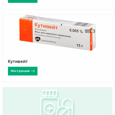
Кутивейт
Инструкция