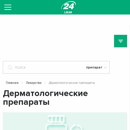
ЛЕ
Главная
Лекарства
Дерматологические препараты
Дерматологические
препараты