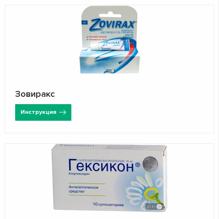
Зовиракс
Инструкция