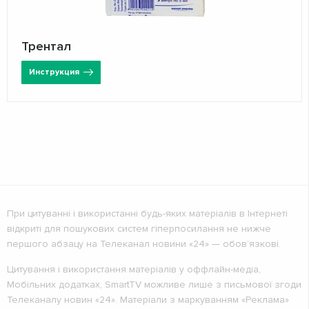
Трентал
Инструкция
При цитуванні і використанні будь-яких матеріалів в Інтернеті
відкриті для пошукових систем гіперпосилання не нижче
першого абзацу на Телеканал новини «24» — обов’язкові.
Цитування і використання матеріалів у оффлайн-медіа,
Мобільних додатках, SmartTV можливе лише з письмової згоди
Телеканалу новин «24». Матеріали з маркуванням «Реклама»