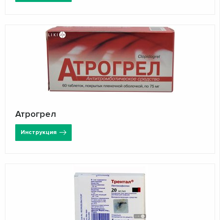
Атрогрел
Инструкция