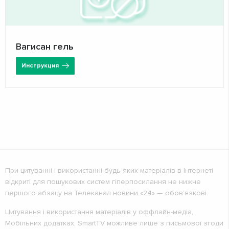
Вагисан гель
Инструкция
При цитуванні і використанні будь-яких матеріалів в Інтернеті
відкриті для пошукових систем гіперпосилання не нижче
першого абзацу на Телеканал новини «24» — обов’язкові.
Цитування і використання матеріалів у оффлайн-медіа,
Мобільних додатках, SmartTV можливе лише з письмової згоди