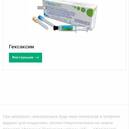
Гексаксим
Инструкция
При цитуванні і використанні будь-яких матеріалів в Інтернеті
відкриті для пошукових систем гіперпосилання не нижче