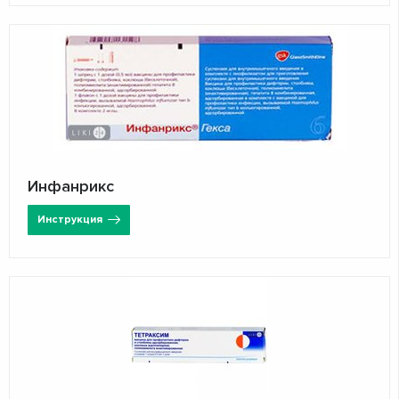
Инфанрикс
Инструкция