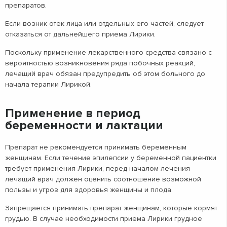
препаратов.
Если возник отек лица или отдельных его частей, следует
отказаться от дальнейшего приема Лирики.
Поскольку применение лекарственного средства связано с
вероятностью возникновения ряда побочных реакций,
лечащий врач обязан предупредить об этом больного до
начала терапии Лирикой.
Применение в период
беременности и лактации
Препарат не рекомендуется принимать беременным
женщинам. Если течение эпилепсии у беременной пациентки
требует применения Лирики, перед началом лечения
лечащий врач должен оценить соотношение возможной
пользы и угроз для здоровья женщины и плода.
Запрещается принимать препарат женщинам, которые кормят
грудью. В случае необходимости приема Лирики грудное