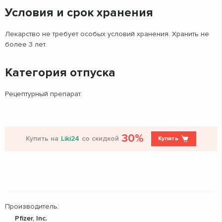
Условия и срок хранения
Лекарство не требует особых условий хранения. Хранить не
более 3 лет.
Категория отпуска
Рецептурный препарат.
30%
Купить на
Liki24
со скидкой
Купить
Производитель:
Pfizer, Inc.