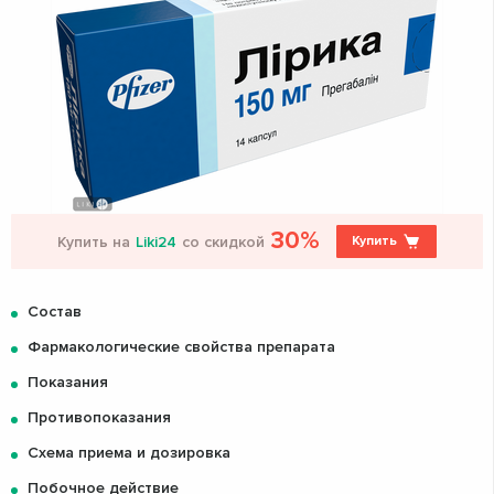
30%
Купить на
Liki24
со скидкой
Купить
Состав
Фармакологические свойства препарата
Показания
Противопоказания
Схема приема и дозировка
Побочное действие