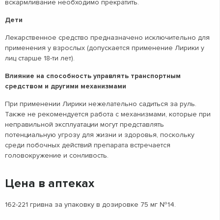
вскармливание необходимо прекратить.
Дети
Лекарственное средство предназначено исключительно для
применения у взрослых (допускается применение Лирики у
лиц старше 18-ти лет).
Влияние на способность управлять транспортным
средством и другими механизмами
При применении Лирики нежелательно садиться за руль.
Также не рекомендуется работа с механизмами, которые при
неправильной эксплуатации могут представлять
потенциальную угрозу для жизни и здоровья, поскольку
среди побочных действий препарата встречается
головокружение и сонливость.
Цена в аптеках
162-221 гривна за упаковку в дозировке 75 мг №14.