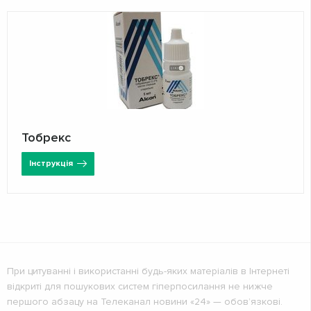
Тобрекс
Інструкція
При цитуванні і використанні будь-яких матеріалів в Інтернеті
відкриті для пошукових систем гіперпосилання не нижче
першого абзацу на Телеканал новини «24» — обов’язкові.