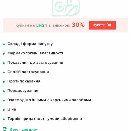
30%
Купити на
Liki24
зі знижкою
Купити
Склад і форма випуску
Фармакологічні властивості
Показання до застосування
Спосіб застосування
Протипоказання
Передозування
Взаємодія з іншими лікарськими засобами
Ціна
Термін придатності, умови зберігання
Версія для друку