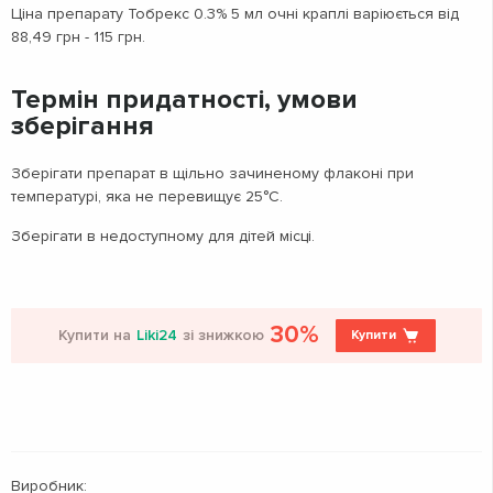
Ціна препарату Тобрекс 0.3% 5 мл очні краплі варіюється від
88,49 грн - 115 грн.
Термін придатності, умови
зберігання
Зберігати препарат в щільно зачиненому флаконі при
температурі, яка не перевищує 25°C.
Зберігати в недоступному для дітей місці.
30%
Купити на
Liki24
зі знижкою
Купити
Виробник: